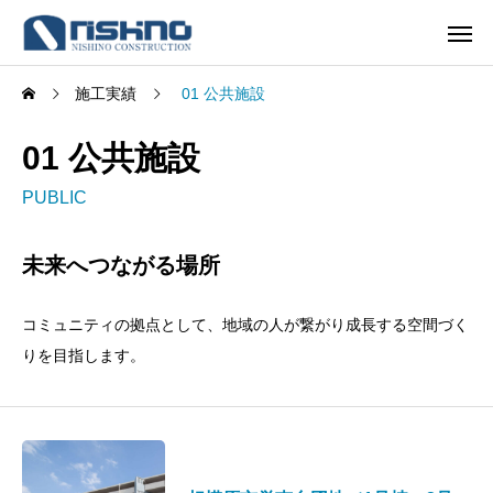
施工実績
01 公共施設
01 公共施設
PUBLIC
未来へつながる場所
コミュニティの拠点として、地域の人が繋がり成長する空間づく
りを目指します。