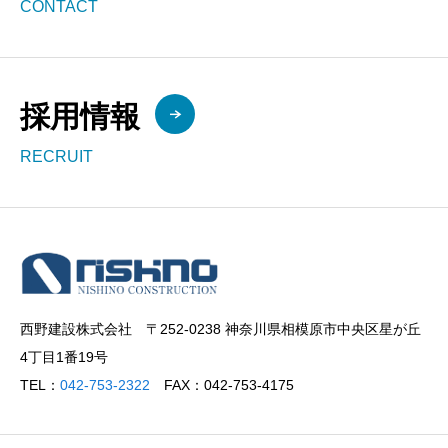
CONTACT
採用情報
RECRUIT
西野建設株式会社 〒252-0238 神奈川県相模原市中央区星が丘
4丁目1番19号
TEL：
042-753-2322
FAX：042-753-4175