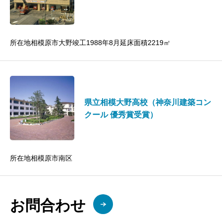
所在地相模原市大野竣工1988年8月延床面積2219㎡
県立相模大野高校（神奈川建築コン
クール 優秀賞受賞）
所在地相模原市南区
お問合わせ