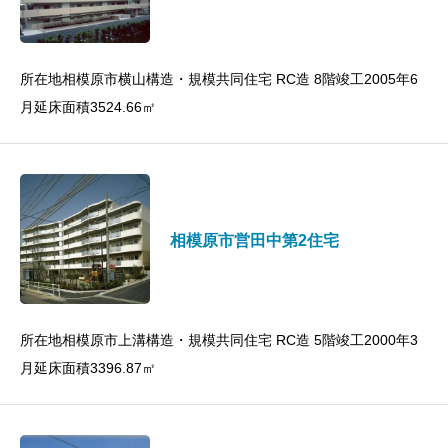
所在地相模原市横山構造・規模共同住宅 RC造 8階竣工2005年6
月延床面積3524.66㎡
相模原市営田中第2住宅
所在地相模原市上溝構造・規模共同住宅 RC造 5階竣工2000年3
月延床面積3396.87㎡