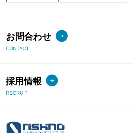
お問合わせ
CONTACT
採用情報
RECRUIT