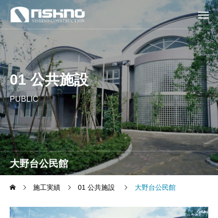
01 公共施設
PUBLIC
大野台公民館
施工実績
01 公共施設
大野台公民館