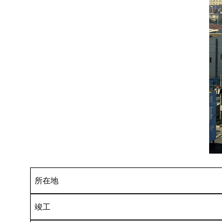
所在地
竣工