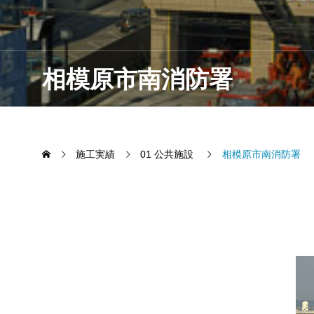
相模原市南消防署
施工実績
01 公共施設
相模原市南消防署