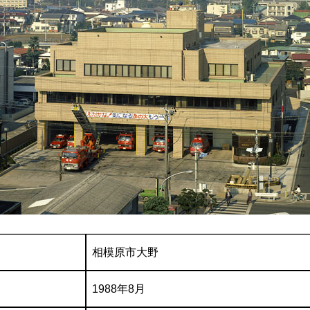
相模原市大野
1988年8月