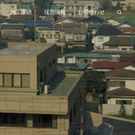
施工実績
採用情報
お問合わせ