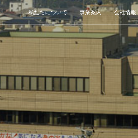
私たちについて
事業案内
会社情報