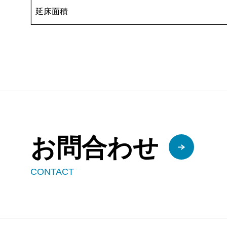
延床面積
お問合わせ
CONTACT