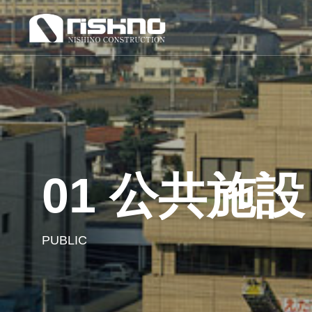
01 公共施設
PUBLIC