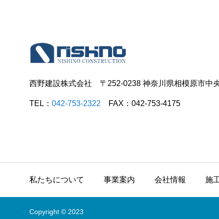
西野建設株式会社 〒252-0238 神奈川県相模原市中
TEL：
042-753-2322
FAX：042-753-4175
私たちについて
事業案内
会社情報
施
Copyright © 2023