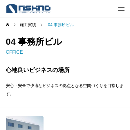
施工実績
04 事務所ビル
04 事務所ビル
OFFICE
心地良いビジネスの場所
安心・安全で快適なビジネスの拠点となる空間づくりを目指しま
す。