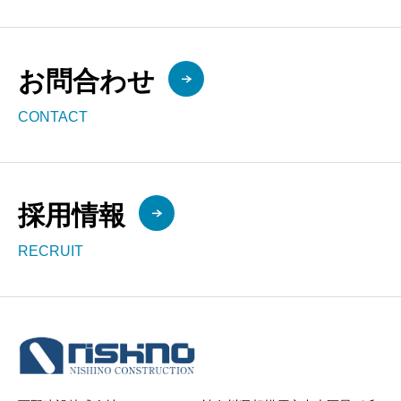
お問合わせ
CONTACT
採用情報
RECRUIT