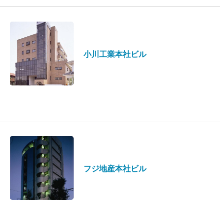
小川工業本社ビル
フジ地産本社ビル