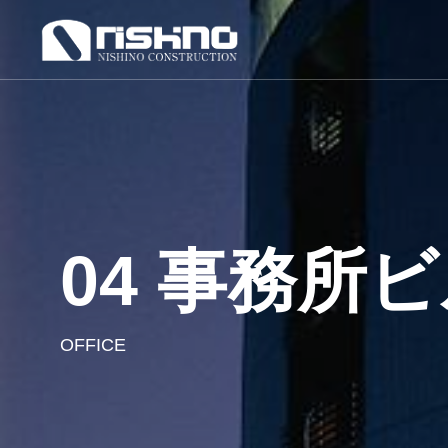
04 事務所
OFFICE