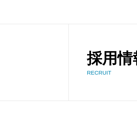
採用情
RECRUIT