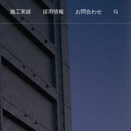
施工実績
採用情報
お問合わせ