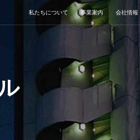
私たちについて
事業案内
会社情報
ビル