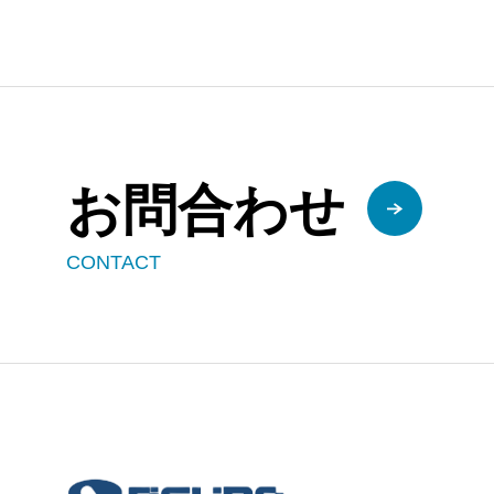
お問合わせ
CONTACT