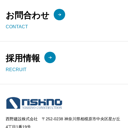
お問合わせ
CONTACT
採用情報
RECRUIT
西野建設株式会社 〒252-0238 神奈川県相模原市中央区星が丘
4丁目1番19号