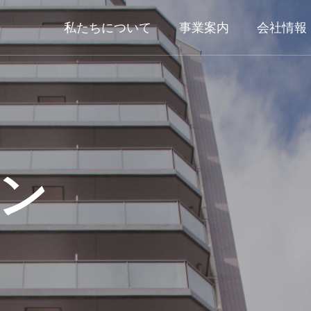
私たちについて
事業案内
会社情報
ョン