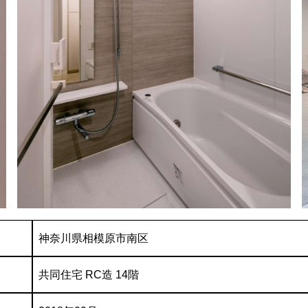
神奈川県相模原市南区
共同住宅 RC造 14階