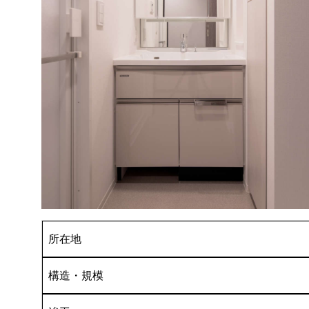
所在地
構造・規模