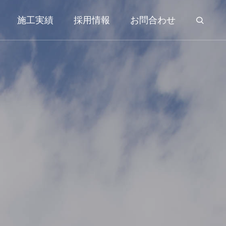
施工実績
採用情報
お問合わせ