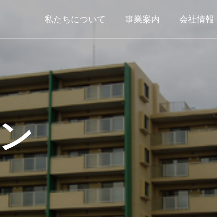
私たちについて
事業案内
会社情報
ョン