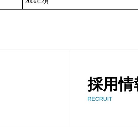
2006年2月
採用情
RECRUIT