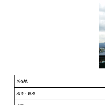
所在地
構造・規模