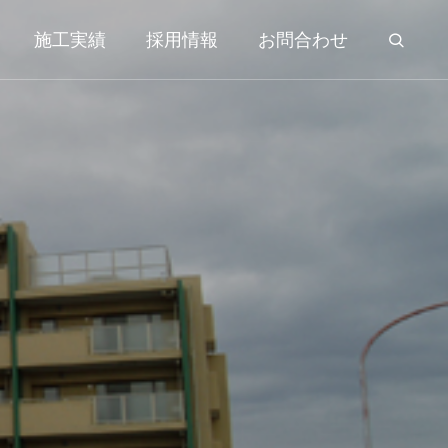
施工実績
採用情報
お問合わせ