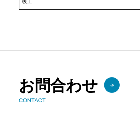
竣工
お問合わせ
CONTACT