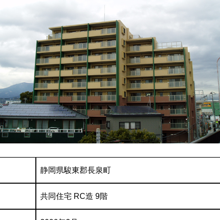
静岡県駿東郡長泉町
共同住宅 RC造 9階