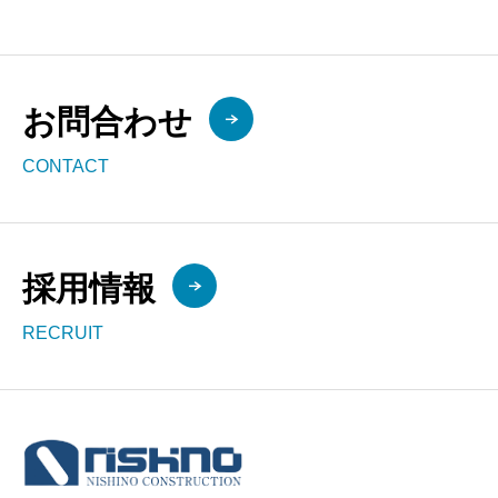
お問合わせ
CONTACT
採用情報
RECRUIT