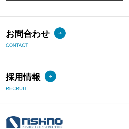
お問合わせ
CONTACT
採用情報
RECRUIT