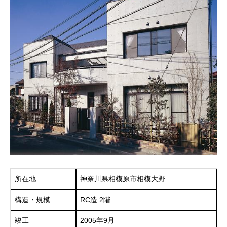
所在地
神奈川県相模原市相模大野
構造・規模
RC造 2階
竣工
2005年9月