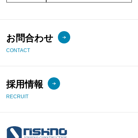
お問合わせ
CONTACT
採用情報
RECRUIT