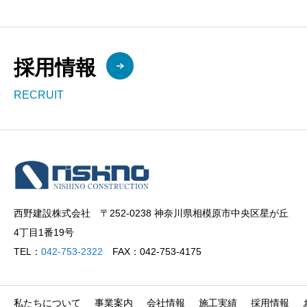
採用情報
RECRUIT
西野建設株式会社 〒252-0238 神奈川県相模原市中央区星が丘
4丁目1番19号
TEL：
042-753-2322
FAX：042-753-4175
私たちについて
事業案内
会社情報
施工実績
採用情報