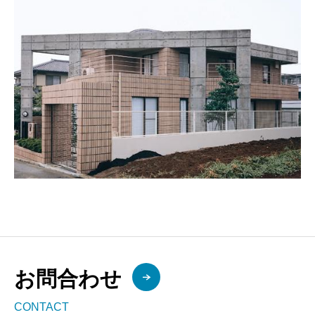
お問合わせ
CONTACT