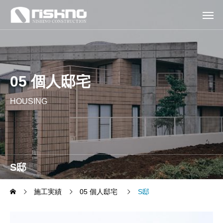
05 個人邸宅
HOUSING
S邸
施工実績
05 個人邸宅
S邸