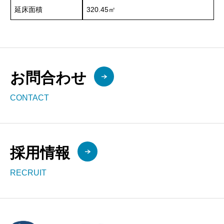
延床面積
320.45㎡
お問合わせ
CONTACT
採用情報
RECRUIT