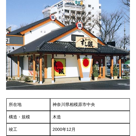
所在地
神奈川県相模原市中央
構造・規模
木造
竣工
2000年12月