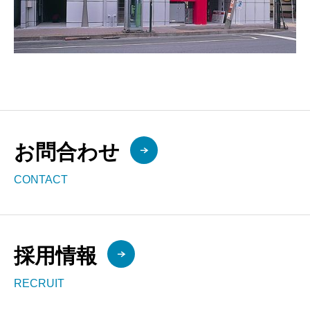
お問合わせ
CONTACT
採用情報
RECRUIT