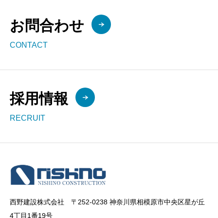
お問合わせ
CONTACT
採用情報
RECRUIT
西野建設株式会社 〒252-0238 神奈川県相模原市中央区星が丘
4丁目1番19号