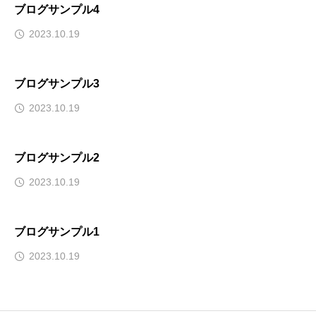
ブログサンプル4
2023.10.19
ブログサンプル3
2023.10.19
ブログサンプル2
2023.10.19
ブログサンプル1
2023.10.19