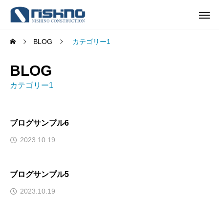
BLOG
カテゴリー1
BLOG
カテゴリー1
ブログサンプル6
2023.10.19
ブログサンプル5
2023.10.19